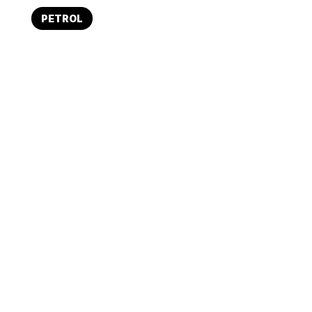
PETROL