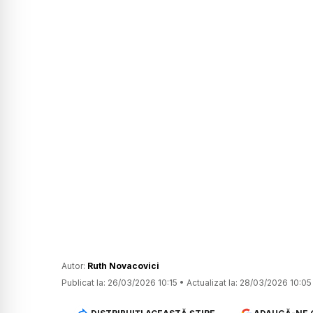
Autor:
Ruth Novacovici
Publicat la:
26/03/2026 10:15
•
Actualizat la:
28/03/2026 10:05