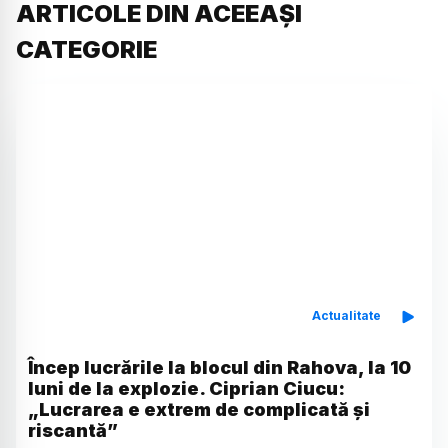
ARTICOLE DIN ACEEAȘI
CATEGORIE
Actualitate
Încep lucrările la blocul din Rahova, la 10
luni de la explozie. Ciprian Ciucu:
„Lucrarea e extrem de complicată și
riscantă”