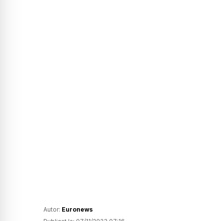
Autor:
Euronews