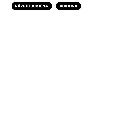
RĂZBOI UCRAINA
UCRAINA