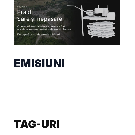
EMISIUNI
TAG-URI