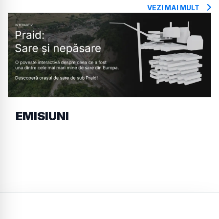
VEZI MAI MULT
EMISIUNI