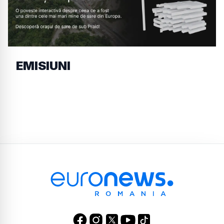
EMISIUNI