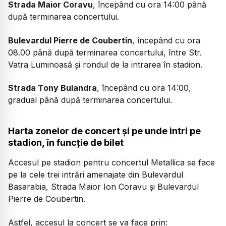
Strada Maior Coravu
, începând cu ora 14:00 până
după terminarea concertului.
Bulevardul Pierre de Coubertin
, începând cu ora
08.00 până după terminarea concertului, între Str.
Vatra Luminoasă și rondul de la intrarea în stadion.
Strada Tony Bulandra
, începând cu ora 14:00,
gradual până după terminarea concertului.
Harta zonelor de concert și pe unde intri pe
stadion, în funcție de bilet
Accesul pe stadion pentru concertul Metallica se face
pe la cele trei intrări amenajate din Bulevardul
Basarabia, Strada Maior Ion Coravu și Bulevardul
Pierre de Coubertin.
Astfel, accesul la concert se va face prin: