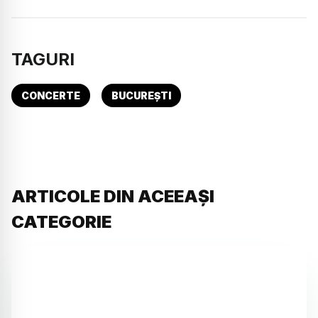
TAGURI
CONCERTE
BUCUREȘTI
ARTICOLE DIN ACEEAȘI
CATEGORIE