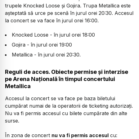
trupele Knocked Loose și Gojira. Trupa Metallica este
așteptată să urce pe scenă în jurul orei 20:30. Accesul
la concert se va face în jurul orei 16:00.
Knocked Loose - în jurul orei 18:00
Gojira - în jurul orei 19:00
Metallica - în jurul orei 20:30.
Reguli de acces. Obiecte permise și interzise
pe Arena Națională în timpul concertului
Metallica
Accesul la concert se va face pe baza biletului
cumpărat numai de la operatorii de ticketing autorizați.
Nu va fi permis accesul cu bilete cumpărate din alte
surse.
În zona de concert
nu va fi permis accesul
cu: