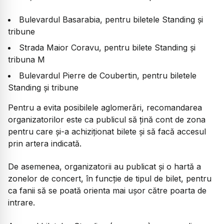
Bulevardul Basarabia, pentru biletele Standing și
tribune
Strada Maior Coravu, pentru bilete Standing și
tribuna M
Bulevardul Pierre de Coubertin, pentru biletele
Standing și tribune
Pentru a evita posibilele aglomerări, recomandarea
organizatorilor este ca publicul să țină cont de zona
pentru care și-a achiziționat bilete și să facă accesul
prin artera indicată.
De asemenea, organizatorii au publicat și o hartă a
zonelor de concert, în funcție de tipul de bilet, pentru
ca fanii să se poată orienta mai ușor către poarta de
intrare.