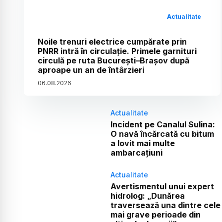
Actualitate
Noile trenuri electrice cumpărate prin
PNRR intră în circulație. Primele garnituri
circulă pe ruta București–Brașov după
aproape un an de întârzieri
06
.
08
.
2026
Actualitate
Incident pe Canalul Sulina:
O navă încărcată cu bitum
a lovit mai multe
ambarcațiuni
Actualitate
Avertismentul unui expert
hidrolog: „Dunărea
traversează una dintre cele
mai grave perioade din