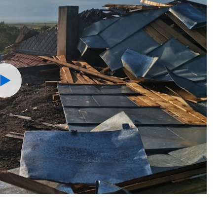
Watch