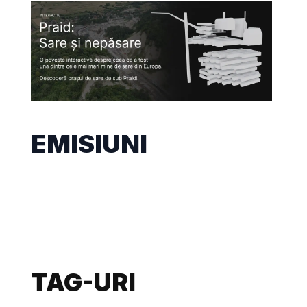
EMISIUNI
TAG-URI