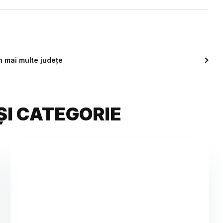
n mai multe județe
ȘI CATEGORIE