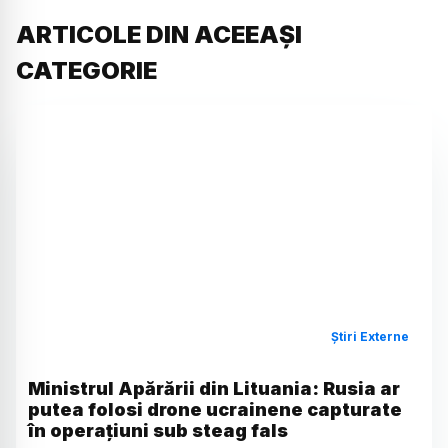
ARTICOLE DIN ACEEAȘI
CATEGORIE
Știri Externe
Ministrul Apărării din Lituania: Rusia ar
putea folosi drone ucrainene capturate
în operațiuni sub steag fals