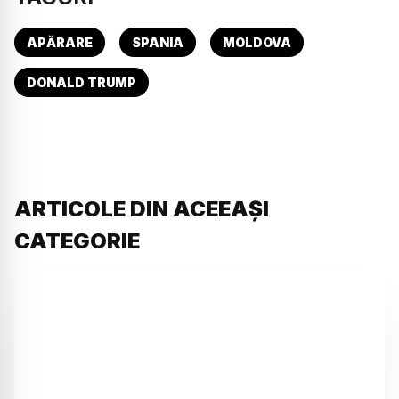
APĂRARE
SPANIA
MOLDOVA
DONALD TRUMP
ARTICOLE DIN ACEEAȘI
CATEGORIE