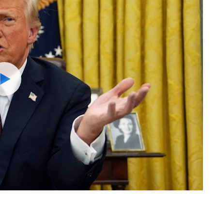
Watch