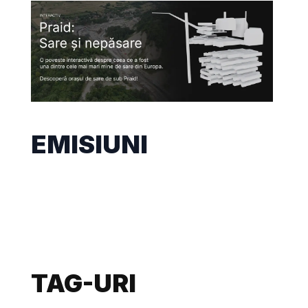
EMISIUNI
TAG-URI