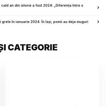
cald an din istorie a fost 2024: „Diferența între o
i grele în ianuarie 2024. În Iași, pomii au deja muguri
ȘI CATEGORIE