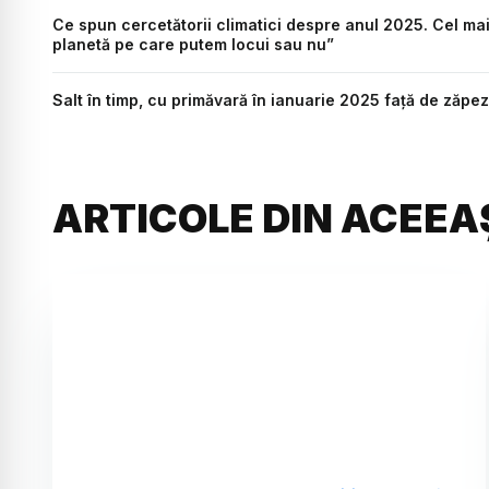
Ce spun cercetătorii climatici despre anul 2025. Cel mai 
planetă pe care putem locui sau nu”
Salt în timp, cu primăvară în ianuarie 2025 față de zăpez
ARTICOLE DIN ACEEA