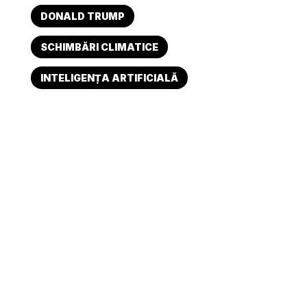
DONALD TRUMP
SCHIMBĂRI CLIMATICE
INTELIGENȚA ARTIFICIALĂ