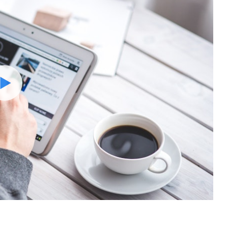
Watch