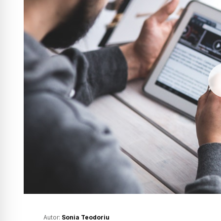
Autor:
Sonia Teodoriu