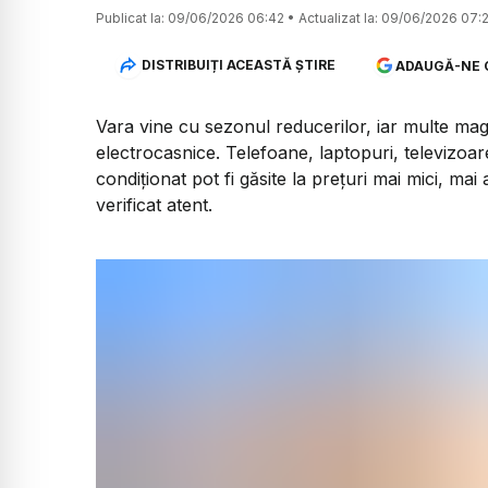
Publicat la:
09/06/2026 06:42
•
Actualizat la:
09/06/2026 07:
DISTRIBUIȚI ACEASTĂ ȘTIRE
ADAUGĂ-NE 
Vara vine cu sezonul reducerilor, iar multe ma
electrocasnice. Telefoane, laptopuri, televizoar
condiționat pot fi găsite la prețuri mai mici, mai
verificat atent.