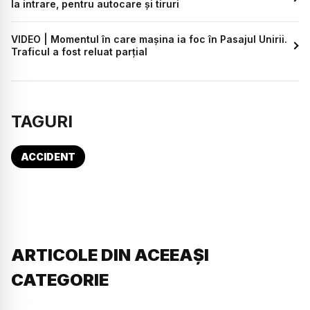
la intrare, pentru autocare și tiruri
VIDEO | Momentul în care mașina ia foc în Pasajul Unirii.
Traficul a fost reluat parțial
TAGURI
ACCIDENT
ARTICOLE DIN ACEEAȘI
CATEGORIE