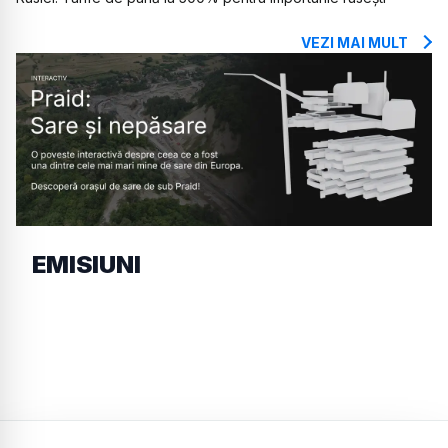
VEZI MAI MULT
EMISIUNI