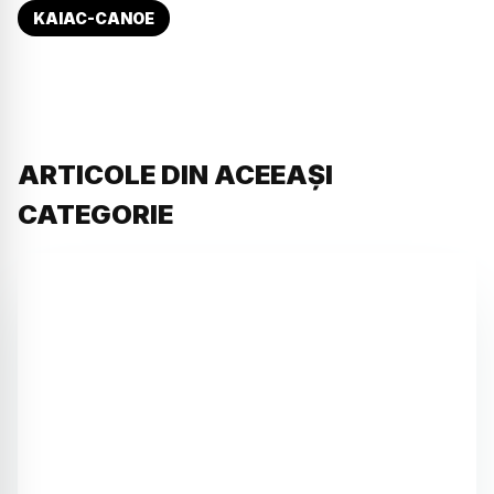
KAIAC-CANOE
ARTICOLE DIN ACEEAȘI
CATEGORIE