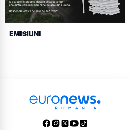
EMISIUNI