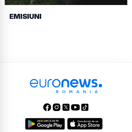
EMISIUNI