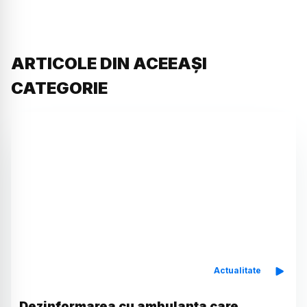
ARTICOLE DIN ACEEAȘI
CATEGORIE
Actualitate
Dezinformarea cu ambulanța care