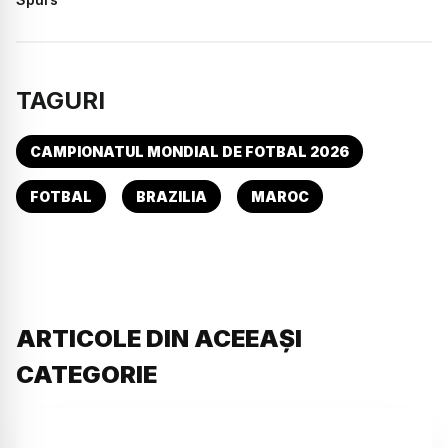
TAGURI
CAMPIONATUL MONDIAL DE FOTBAL 2026
FOTBAL
BRAZILIA
MAROC
ARTICOLE DIN ACEEAȘI
CATEGORIE