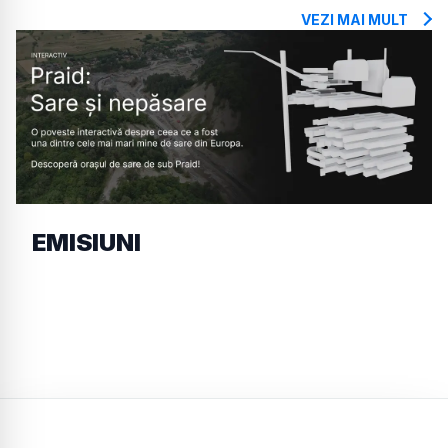
VEZI MAI MULT
EMISIUNI