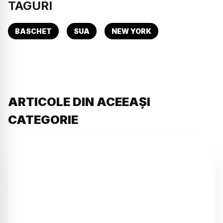
TAGURI
BASCHET
SUA
NEW YORK
ARTICOLE DIN ACEEAȘI
CATEGORIE