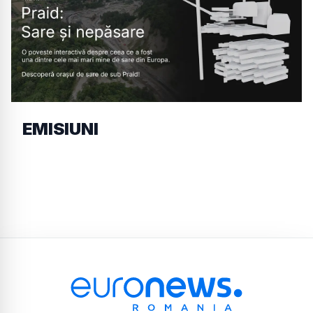
EMISIUNI