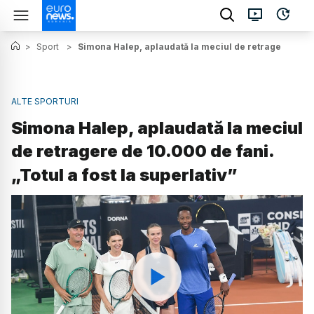
>
Sport
>
Simona Halep, aplaudată la meciul de retragere de 10.
ALTE SPORTURI
Simona Halep, aplaudată la meciul
de retragere de 10.000 de fani.
„Totul a fost la superlativ”
Watch