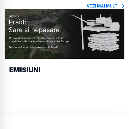
VEZI MAI MULT
EMISIUNI