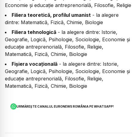
Economie și educație antreprenorială, Filosofie, Religie
Filiera teoretică, profilul umanist
- la alegere
dintre: Matematică, Fizică, Chimie, Biologie
Filiera tehnologică
- la alegere dintre: Istorie,
Geografie, Logică, Psihologie, Sociologie, Economie și
educație antreprenorială, Filosofie, Religie,
Matematică, Fizică, Chimie, Biologie
Fișiera vocațională
- la alegere dintre: Istorie,
Geografie, Logică, Psihologie, Sociologie, Economie și
educație antreprenorială, Filosofie, Religie,
Matematică, Fizică, Chimie, Biologie
URMĂREȘTE CANALUL EURONEWS ROMÂNIA PE WHATSAPP!