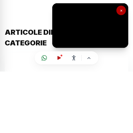
×
ARTICOLE DIN ACEEAȘI
CATEGORIE
Actualitate