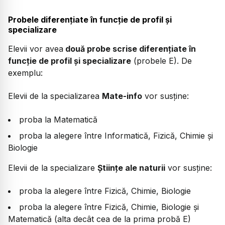
Probele diferențiate în funcție de profil și
specializare
Elevii vor avea
două probe scrise diferențiate în
funcție de profil și specializare
(probele E). De
exemplu:
Elevii de la specializarea
Mate-info
vor susține:
proba la Matematică
proba la alegere între Informatică, Fizică, Chimie și
Biologie
Elevii de la specializare
Științe ale naturii
vor susține:
proba la alegere între Fizică, Chimie, Biologie
proba la alegere între Fizică, Chimie, Biologie și
Matematică (alta decât cea de la prima probă E)