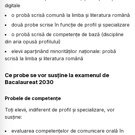
digitale
o probă scrisă comună la limba și literatura română
două probe scrise în funcție de profil și specializare
o probă scrisă de competențe de bază (discipline
din aria opusă profilului)
elevii aparținând minorităților naționale: probă
scrisă la limba și literatura română
Ce probe se vor susține la examenul de
Bacalaureat 2030
Probele de competențe
Toți elevii, indiferent de profil și specializare, vor
susține:
evaluarea competențelor de comunicare orală în