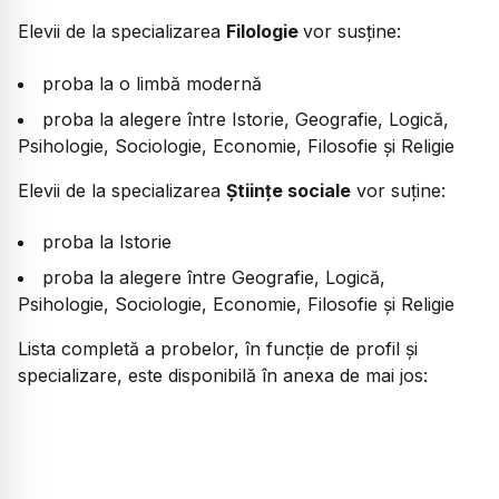
Elevii de la specializarea
Filologie
vor susține:
proba la o limbă modernă
proba la alegere între Istorie, Geografie, Logică,
Psihologie, Sociologie, Economie, Filosofie și Religie
Elevii de la specializarea
Științe sociale
vor suține:
proba la Istorie
proba la alegere între Geografie, Logică,
Psihologie, Sociologie, Economie, Filosofie și Religie
Lista completă a probelor, în funcție de profil și
specializare, este disponibilă în anexa de mai jos: