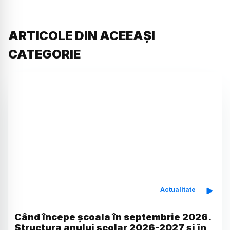
ARTICOLE DIN ACEEAȘI
CATEGORIE
Actualitate
Când începe școala în septembrie 2026.
Structura anului școlar 2026-2027 și în