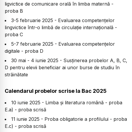
ligvictice de comunicare orală în limba maternă -
proba B
3-5 februarie 2025 - Evaluarea competențelor
lingvictice într-o limbă de circulație internațională -
proba C
5-7 februarie 2025 - Evaluarea competențelor
digitale - proba D
30 mai - 4 iunie 2025 - Susținerea probelor A, B, C,
D pentru elevii beneficiar ai unor burse de studiu în
străinătate
Calendarul probelor scrise la Bac 2025
10 iunie 2025 - Limba și literatura română - proba
E.a) - proba scrisă
11 iunie 2025 - Proba obligatorie a profilului - proba
E.c) - proba scrisă