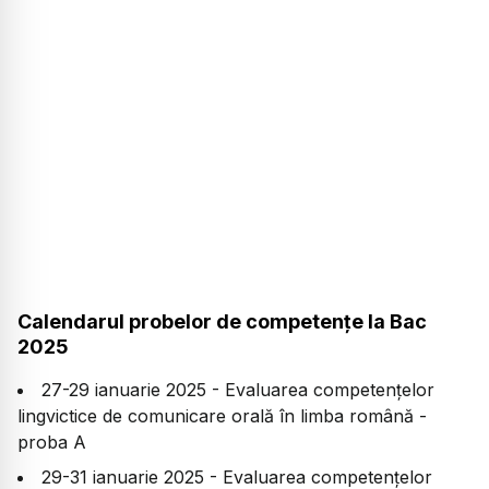
Calendarul probelor de competențe la Bac
2025
27-29 ianuarie 2025 - Evaluarea competențelor
lingvictice de comunicare orală în limba română -
proba A
29-31 ianuarie 2025 - Evaluarea competențelor