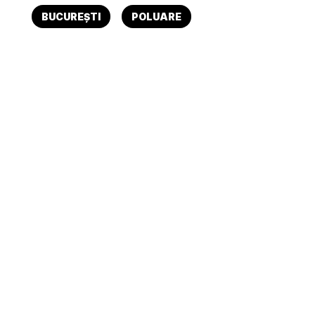
BUCUREȘTI
POLUARE