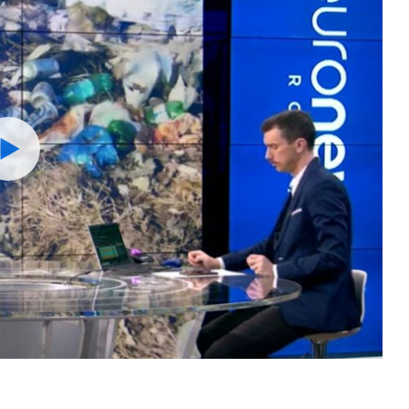
Watch