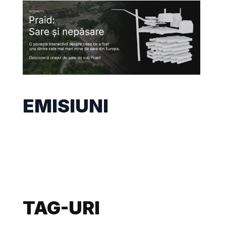
EMISIUNI
TAG-URI