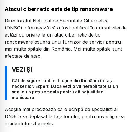
Atacul cibernetic este de tip ransomware
Directoratul Național de Securitate Cibernetică
(DNSC) informează că a fost notificat în cursul zilei de
astăzi cu privire la un atac cibernetic de tip
ransomware asupra unui furnizor de servicii pentru
mai multe spitale din România. Mai multe spitale sunt
afectate de atac.
Cât de sigure sunt instituțiile din România în fața
hackerilor. Expert: Dacă vezi o vulnerabilitate la un
site, nu o poți semnala pentru că poți să faci
închisoare
Aceștia mai precizează că o echipă de specialiști ai
DNSC s-a deplasat la fața locului, pentru investigarea
incidentului cibernetic.