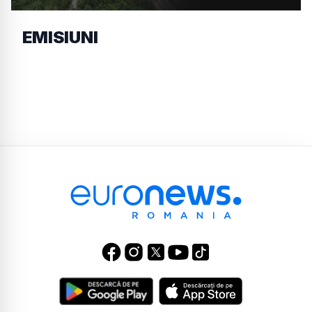
EMISIUNI