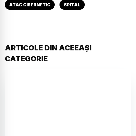
ATAC CIBERNETIC
SPITAL
ARTICOLE DIN ACEEAȘI
CATEGORIE