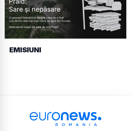
EMISIUNI