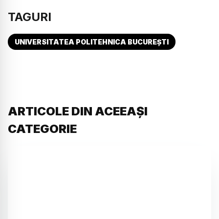
TAGURI
UNIVERSITATEA POLITEHNICA BUCUREȘTI
ARTICOLE DIN ACEEAȘI
CATEGORIE