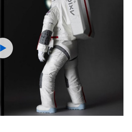
Watch