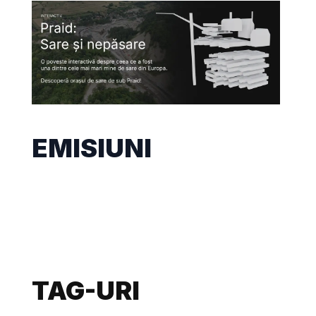
EMISIUNI
TAG-URI