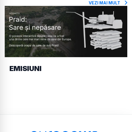
VEZI MAI MULT
EMISIUNI