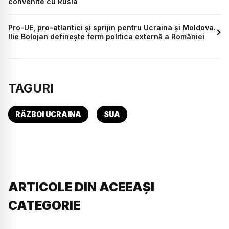
convenite cu Rusia
Pro-UE, pro-atlantici și sprijin pentru Ucraina și Moldova.
Ilie Bolojan definește ferm politica externă a României
TAGURI
RĂZBOI UCRAINA
SUA
ARTICOLE DIN ACEEAȘI
CATEGORIE