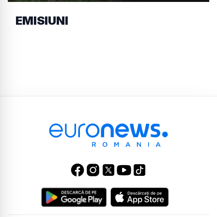
EMISIUNI