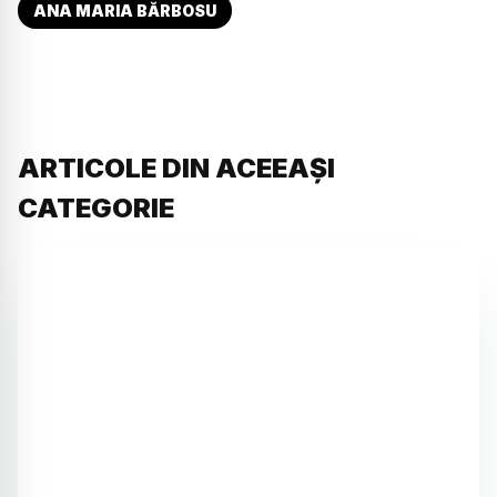
ANA MARIA BĂRBOSU
ARTICOLE DIN ACEEAȘI
CATEGORIE