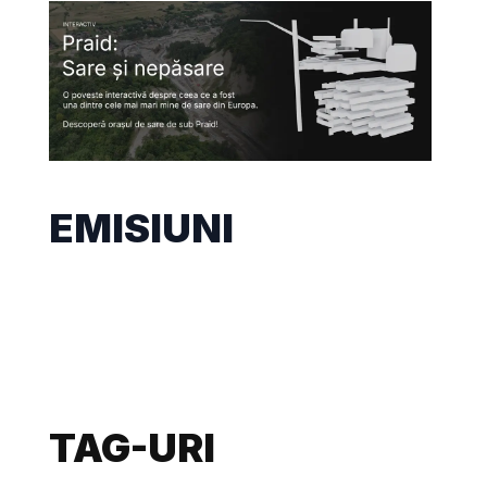
EMISIUNI
TAG-URI