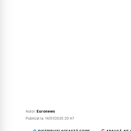
Autor:
Euronews
Publicat la:
14/01/2025 20:47