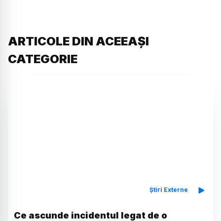
ARTICOLE DIN ACEEAȘI
CATEGORIE
Știri Externe
Ce ascunde incidentul legat de o