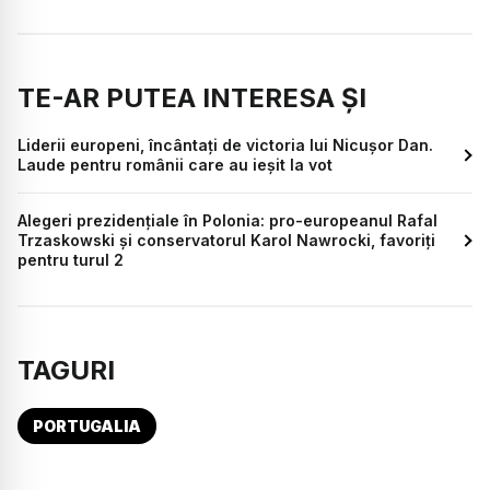
TE-AR PUTEA INTERESA ȘI
Liderii europeni, încântați de victoria lui Nicușor Dan.
Laude pentru românii care au ieșit la vot
Alegeri prezidențiale în Polonia: pro-europeanul Rafal
Trzaskowski și conservatorul Karol Nawrocki, favoriți
pentru turul 2
TAGURI
PORTUGALIA