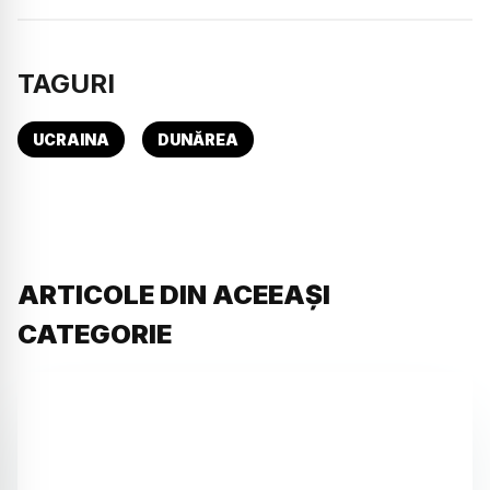
TAGURI
UCRAINA
DUNĂREA
ARTICOLE DIN ACEEAȘI
CATEGORIE