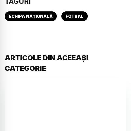
TAGURI
ECHIPA NAȚIONALĂ
FOTBAL
ARTICOLE DIN ACEEAȘI
CATEGORIE