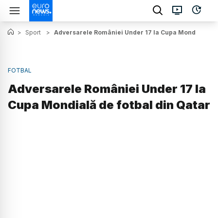
>
Sport
>
Adversarele României Under 17 la Cupa Mondială de f
FOTBAL
Adversarele României Under 17 la
Cupa Mondială de fotbal din Qatar