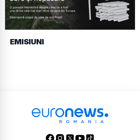
EMISIUNI