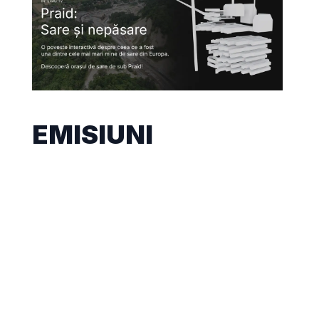
EMISIUNI