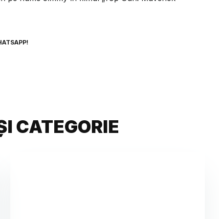
HATSAPP!
ȘI CATEGORIE