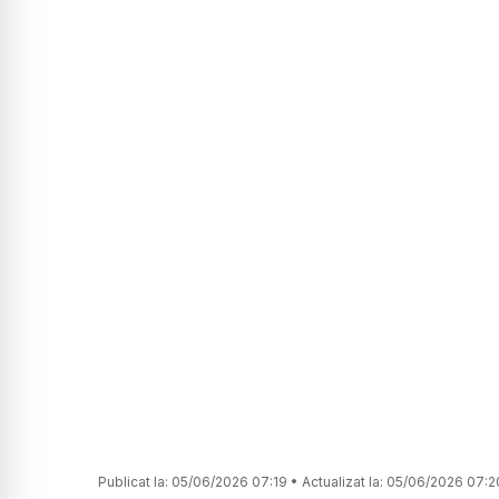
Publicat la:
05/06/2026 07:19
•
Actualizat la:
05/06/2026 07:2