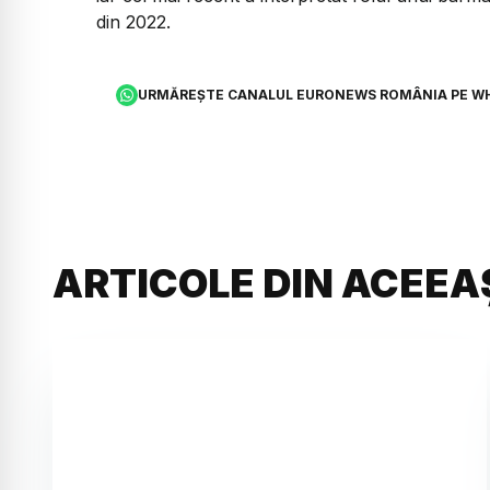
din 2022.
URMĂREȘTE CANALUL EURONEWS ROMÂNIA PE W
ARTICOLE DIN ACEEA