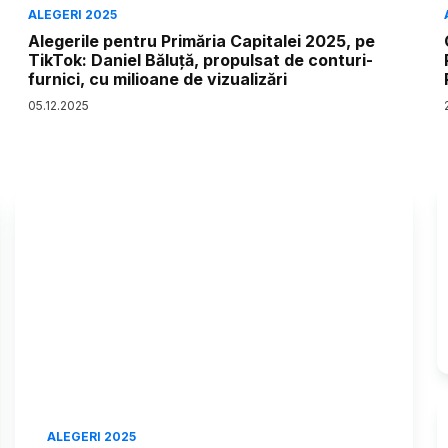
ALEGERI 2025
Alegerile pentru Primăria Capitalei 2025, pe
TikTok: Daniel Băluță, propulsat de conturi-
furnici, cu milioane de vizualizări
05
.
12
.
2025
ALEGERI 2025