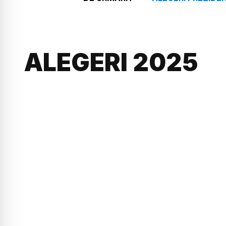
ALEGERI 2025