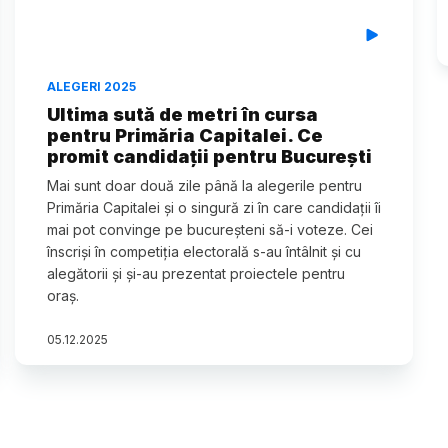
ALEGERI 2025
Ultima sută de metri în cursa
pentru Primăria Capitalei. Ce
promit candidații pentru București
Mai sunt doar două zile până la alegerile pentru
Primăria Capitalei și o singură zi în care candidații îi
mai pot convinge pe bucureșteni să-i voteze. Cei
înscriși în competiția electorală s-au întâlnit și cu
alegătorii și și-au prezentat proiectele pentru
oraș.
05
.
12
.
2025