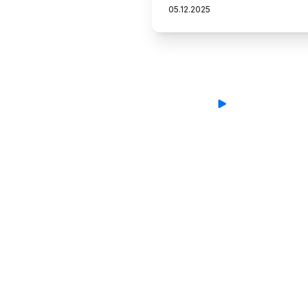
05
.
12
.
2025