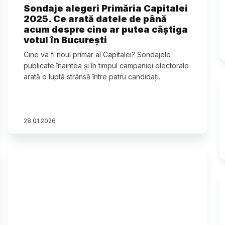
Sondaje alegeri Primăria Capitalei
2025. Ce arată datele de până
acum despre cine ar putea câștiga
votul în București
Cine va fi noul primar al Capitalei? Sondajele
publicate înaintea și în timpul campaniei electorale
arată o luptă strânsă între patru candidați.
28
.
01
.
2026