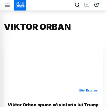
VIKTOR ORBAN
Știri Externe
Viktor Orban spune că victoria lui Trump