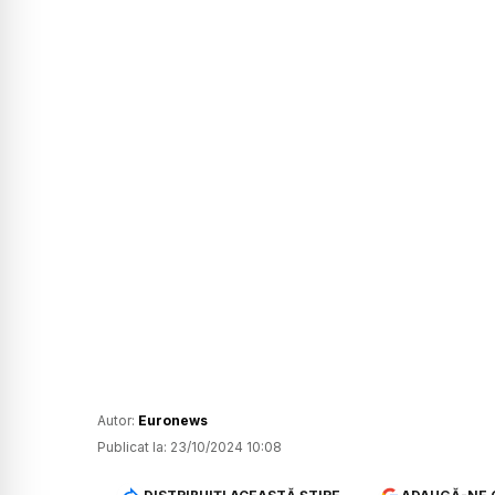
Autor:
Euronews
Publicat la:
23/10/2024 10:08