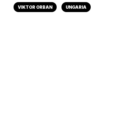
VIKTOR ORBAN
UNGARIA