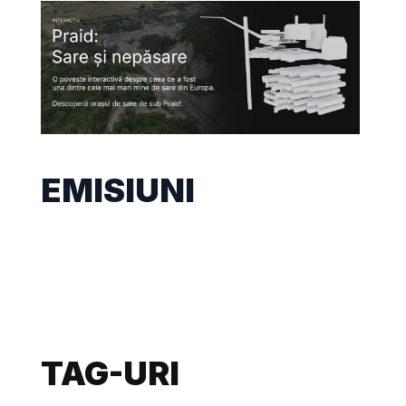
EMISIUNI
TAG-URI