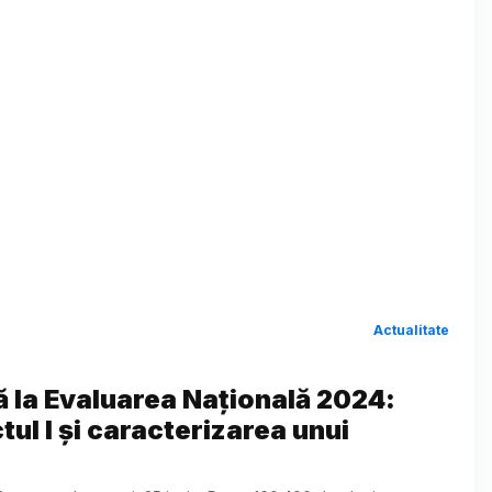
Actualitate
ă la Evaluarea Națională 2024:
tul I și caracterizarea unui