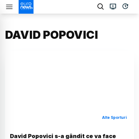
DAVID POPOVICI
Alte Sporturi
David Popovici s-a gândit ce va face