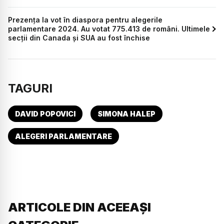
Prezența la vot în diaspora pentru alegerile
parlamentare 2024. Au votat 775.413 de români. Ultimele
secții din Canada și SUA au fost închise
TAGURI
DAVID POPOVICI
SIMONA HALEP
ALEGERI PARLAMENTARE
ARTICOLE DIN ACEEAȘI