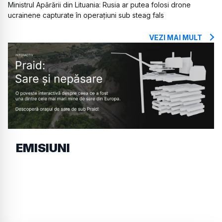
Ministrul Apărării din Lituania: Rusia ar putea folosi drone
ucrainene capturate în operațiuni sub steag fals
VEZI MAI MULT
EMISIUNI