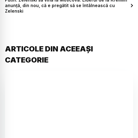
anunță, din nou, că e pregătit să se întâlnească cu
Zelenski
ARTICOLE DIN ACEEAȘI
CATEGORIE