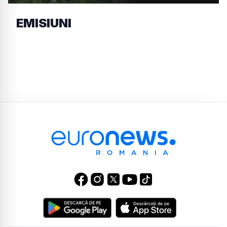
EMISIUNI