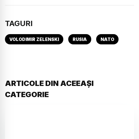
TAGURI
VOLODIMIR ZELENSKI
RUSIA
NATO
ARTICOLE DIN ACEEAȘI
CATEGORIE