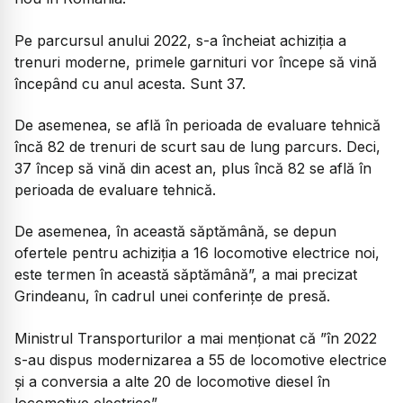
Pe parcursul anului 2022, s-a încheiat achiziția a
trenuri moderne, primele garnituri vor începe să vină
începând cu anul acesta. Sunt 37.
De asemenea, se află în perioada de evaluare tehnică
încă 82 de trenuri de scurt sau de lung parcurs. Deci,
37 încep să vină din acest an, plus încă 82 se află în
perioada de evaluare tehnică.
De asemenea, în această săptămână, se depun
ofertele pentru achiziția a 16 locomotive electrice noi,
este termen în această săptămână”, a mai precizat
Grindeanu, în cadrul unei conferințe de presă.
Ministrul Transporturilor a mai menționat că ”în 2022
s-au dispus modernizarea a 55 de locomotive electrice
și a conversia a alte 20 de locomotive diesel în
locomotive electrice”