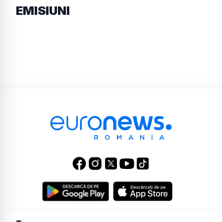
EMISIUNI