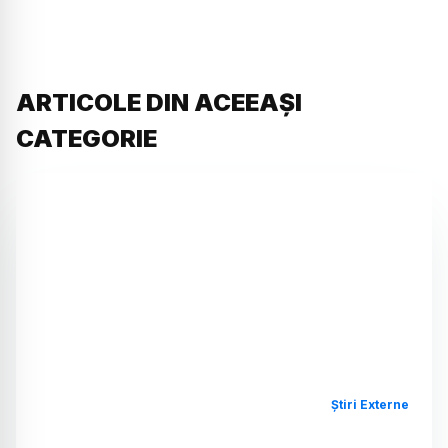
ARTICOLE DIN ACEEAȘI
CATEGORIE
Știri Externe