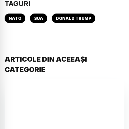
TAGURI
NATO
SUA
DONALD TRUMP
ARTICOLE DIN ACEEAȘI
CATEGORIE