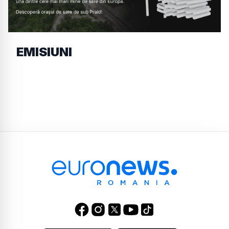
EMISIUNI