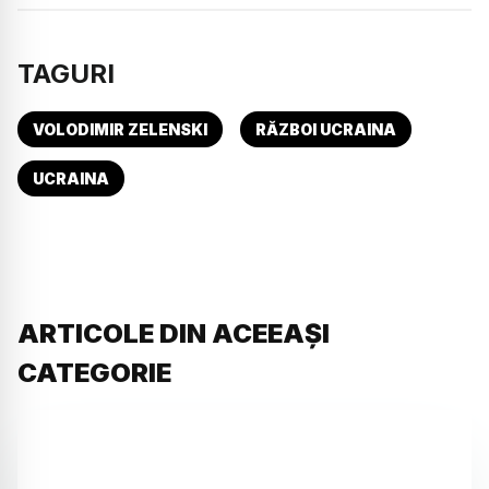
TAGURI
VOLODIMIR ZELENSKI
RĂZBOI UCRAINA
UCRAINA
ARTICOLE DIN ACEEAȘI
CATEGORIE