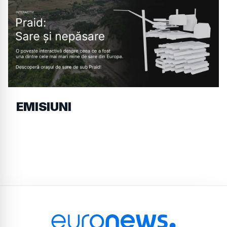
EMISIUNI