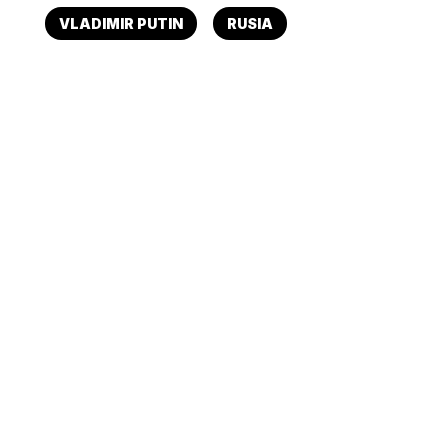
VLADIMIR PUTIN
RUSIA