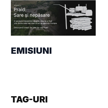
EMISIUNI
TAG-URI