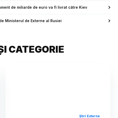
ent de miliarde de euro va fi livrat către Kiev
 Ministerul de Externe al Rusiei
ȘI CATEGORIE
Știri Externe