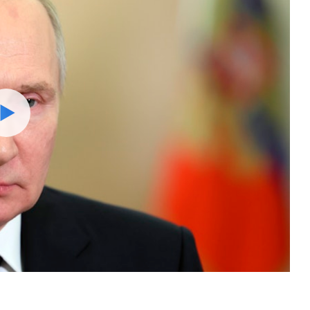
Watch