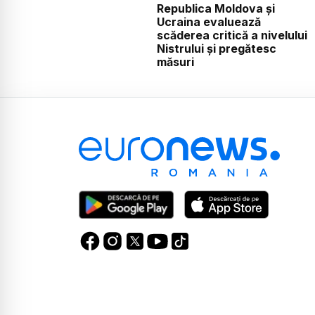
Republica Moldova și
Ucraina evaluează
scăderea critică a nivelului
Nistrului și pregătesc
măsuri