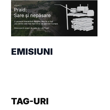
EMISIUNI
TAG-URI