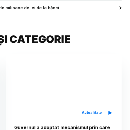
e milioane de lei de la bănci
ȘI CATEGORIE
Actualitate
Guvernul a adoptat mecanismul prin care