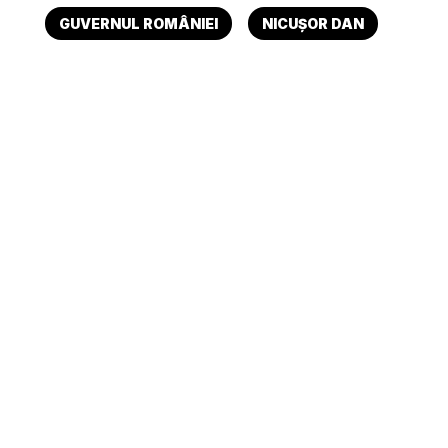
GUVERNUL ROMÂNIEI
NICUȘOR DAN