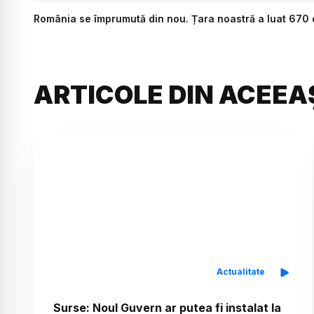
România se împrumută din nou. Țara noastră a luat 670 d
ARTICOLE DIN ACEEA
Actualitate
Surse: Noul Guvern ar putea fi instalat la