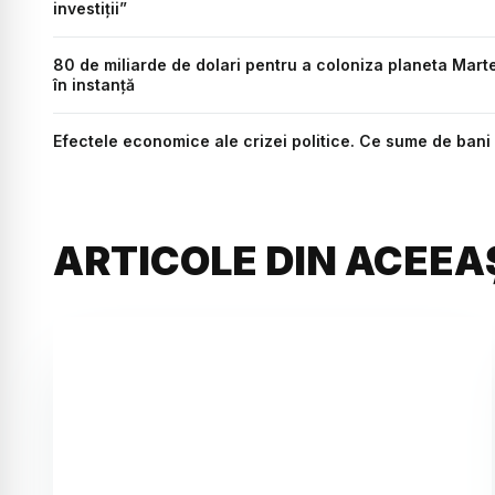
investiții”
80 de miliarde de dolari pentru a coloniza planeta Marte
în instanță
Efectele economice ale crizei politice. Ce sume de bani
ARTICOLE DIN ACEEA