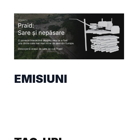
EMISIUNI