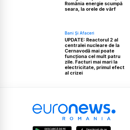
România energie scumpă
seara, la orele de vârf
Bani Și Afaceri
UPDATE: Reactorul 2 al
centralei nucleare de la
Cernavodă mai poate
funcționa cel mult patru
zile. Facturi mai mari la
electricitate, primul efect
al crizei