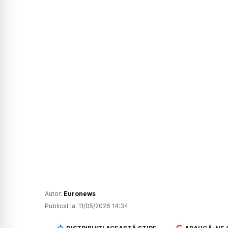
Autor:
Euronews
Publicat la:
11/05/2026 14:34