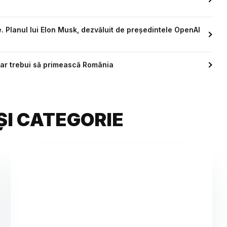
. Planul lui Elon Musk, dezvăluit de președintele OpenAI
 ar trebui să primească România
ȘI CATEGORIE