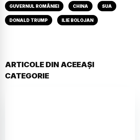
GUVERNUL ROMÂNIEI
CHINA
SUA
DONALD TRUMP
ILIE BOLOJAN
ARTICOLE DIN ACEEAȘI
CATEGORIE