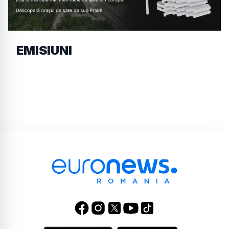
EMISIUNI