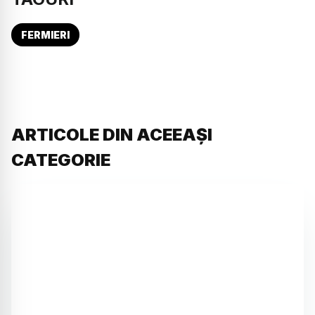
FERMIERI
ARTICOLE DIN ACEEAȘI
CATEGORIE