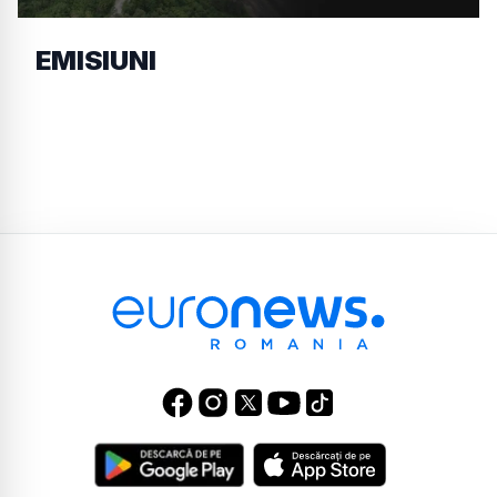
EMISIUNI