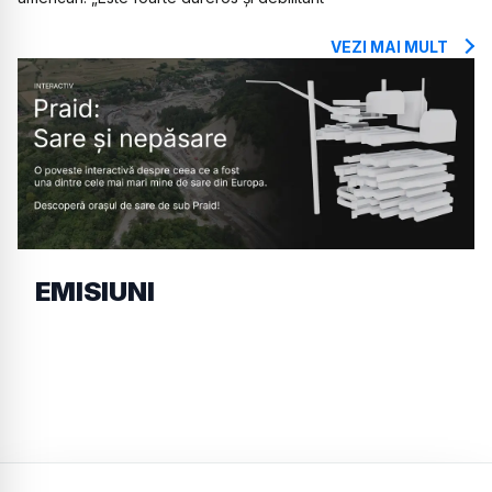
VEZI MAI MULT
EMISIUNI