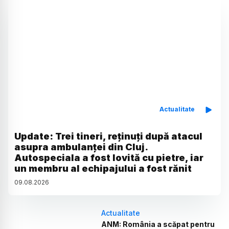
Actualitate
Update: Trei tineri, reținuți după atacul
asupra ambulanței din Cluj.
Autospeciala a fost lovită cu pietre, iar
un membru al echipajului a fost rănit
09
.
08
.
2026
Actualitate
ANM: România a scăpat pentru