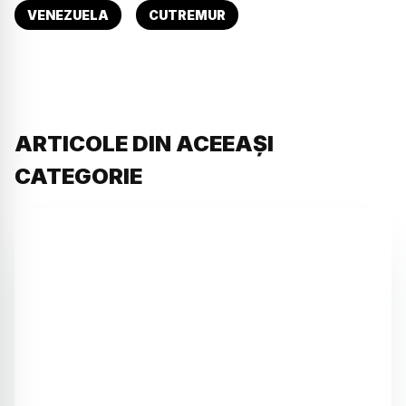
VENEZUELA
CUTREMUR
ARTICOLE DIN ACEEAȘI
CATEGORIE