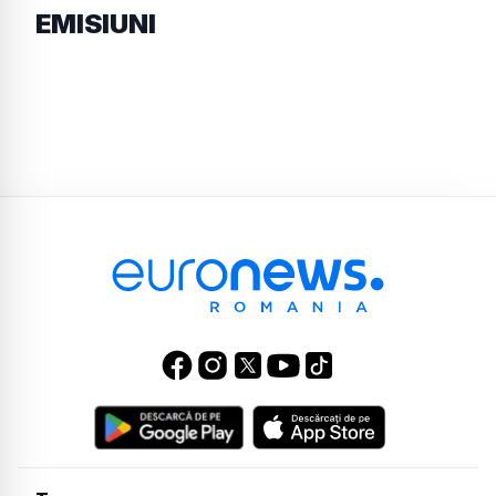
EMISIUNI