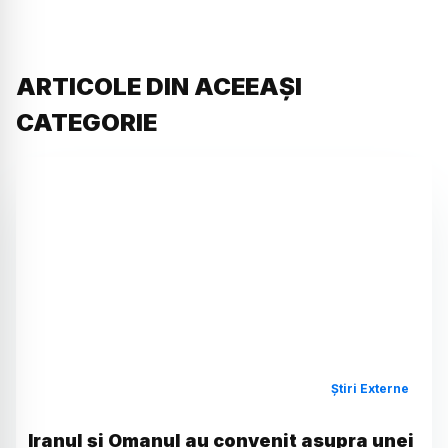
ARTICOLE DIN ACEEAȘI
CATEGORIE
Știri Externe
Iranul și Omanul au convenit asupra unei